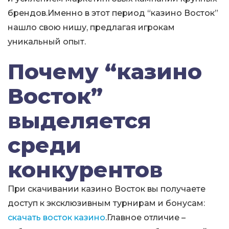
брендов.Именно в этот период “казино Восток”
нашло свою нишу, предлагая игрокам
уникальный опыт.
Почему “казино
Восток”
выделяется
среди
конкурентов
При скачивании казино Восток вы получаете
доступ к эксклюзивным турнирам и бонусам:
скачать восток казино
.Главное отличие –