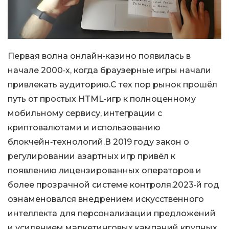
Первая волна онлайн‑казино появилась в
начале 2000‑х, когда браузерные игры начали
привлекать аудиторию.С тех пор рынок прошёл
путь от простых HTML‑игр к полноценному
мобильному сервису, интеграции с
криптовалютами и использованию
блокчейн‑технологий.В 2019 году закон о
регулировании азартных игр привёл к
появлению лицензированных операторов и
более прозрачной системе контроля.2023‑й год
ознаменовался внедрением искусственного
интеллекта для персонализации предложений
и усилением маркетинговых кампаний крупных