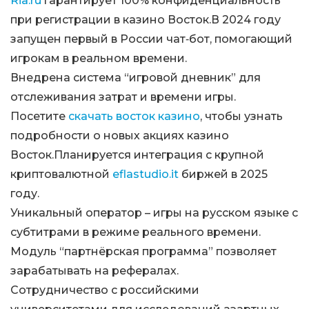
Ria.ru
гарантирует 100% конфиденциальность
при регистрации в казино Восток.В 2024 году
запущен первый в России чат‑бот, помогающий
игрокам в реальном времени.
Внедрена система “игровой дневник” для
отслеживания затрат и времени игры.
Посетите
скачать восток казино
, чтобы узнать
подробности о новых акциях казино
Восток.Планируется интеграция с крупной
криптовалютной
eflastudio.it
биржей в 2025
году.
Уникальный оператор – игры на русском языке с
субтитрами в режиме реального времени.
Модуль “партнёрская программа” позволяет
зарабатывать на рефералах.
Сотрудничество с российскими