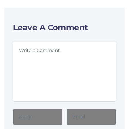
Leave A Comment