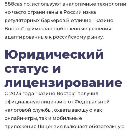
888casino, используют аналогичные технологии,
но часто ограничены в России из‑за
регуляторных барьеров.В отличие, “казино
Восток” применяет собственные решения,
адаптированные к российскому рынку.
Юридический
статус и
лицензирование
С 2023 года “казино Восток” получил
официальную лицензию от Федеральной
налоговой службы, охватывающую как
онлайн‑игры, так и мобильные
приложения.Лицензия включает обязательную