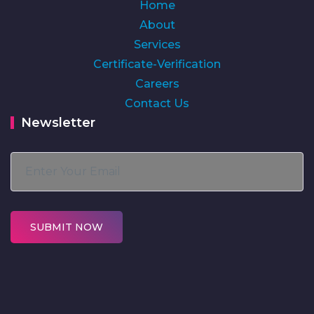
Home
About
Services
Certificate-Verification
Careers
Contact Us
Newsletter