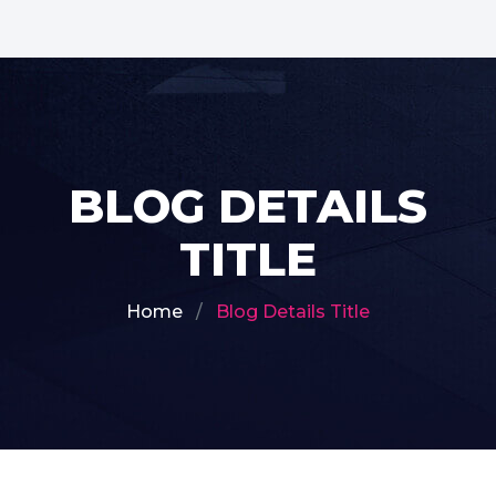
BLOG DETAILS
TITLE
Home
Blog Details Title