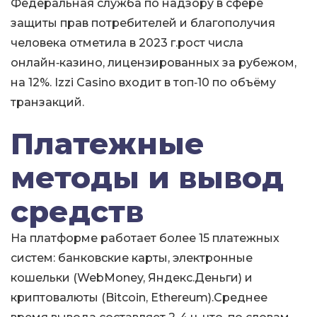
Федеральная служба по надзору в сфере
защиты прав потребителей и благополучия
человека отметила в 2023 г.рост числа
онлайн‑казино, лицензированных за рубежом,
на 12%. Izzi Casino входит в топ‑10 по объёму
транзакций.
Платежные
методы и вывод
средств
На платформе работает более 15 платежных
систем: банковские карты, электронные
кошельки (WebMoney, Яндекс.Деньги) и
криптовалюты (Bitcoin, Ethereum).Среднее