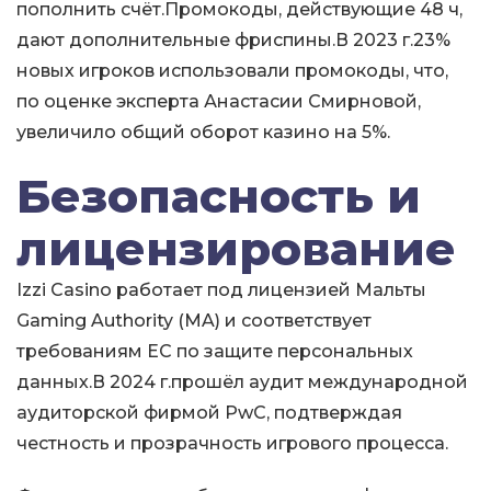
пополнить счёт.Промокоды, действующие 48 ч,
дают дополнительные фриспины.В 2023 г.23%
новых игроков использовали промокоды, что,
по оценке эксперта Анастасии Смирновой,
увеличило общий оборот казино на 5%.
Безопасность и
лицензирование
Izzi Casino работает под лицензией Мальты
Gaming Authority (MA) и соответствует
требованиям ЕС по защите персональных
данных.В 2024 г.прошёл аудит международной
аудиторской фирмой PwC, подтверждая
честность и прозрачность игрового процесса.