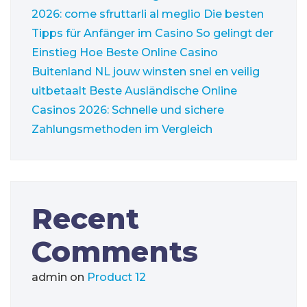
2026: come sfruttarli al meglio
Die besten
Tipps für Anfänger im Casino So gelingt der
Einstieg
Hoe Beste Online Casino
Buitenland NL jouw winsten snel en veilig
uitbetaalt
Beste Ausländische Online
Casinos 2026: Schnelle und sichere
Zahlungsmethoden im Vergleich
Recent
Comments
admin
on
Product 12