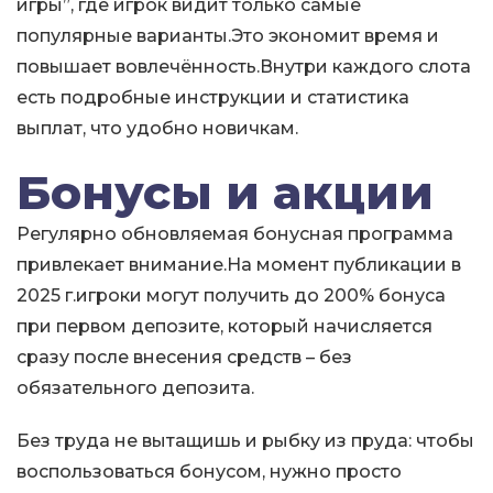
игры”, где игрок видит только самые
популярные варианты.Это экономит время и
повышает вовлечённость.Внутри каждого слота
есть подробные инструкции и статистика
выплат, что удобно новичкам.
Бонусы и акции
Регулярно обновляемая бонусная программа
привлекает внимание.На момент публикации в
2025 г.игроки могут получить до 200% бонуса
при первом депозите, который начисляется
сразу после внесения средств – без
обязательного депозита.
Без труда не вытащишь и рыбку из пруда: чтобы
воспользоваться бонусом, нужно просто