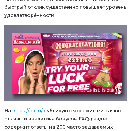
быстрый отклик существенно повышает уровень
удовлетворённости.
На
https://ok.ru/
публикуются свежие izzi casino
отзывы и аналитика бонусов. FAQ‑раздел
содержит ответы на 200 часто задаваемых