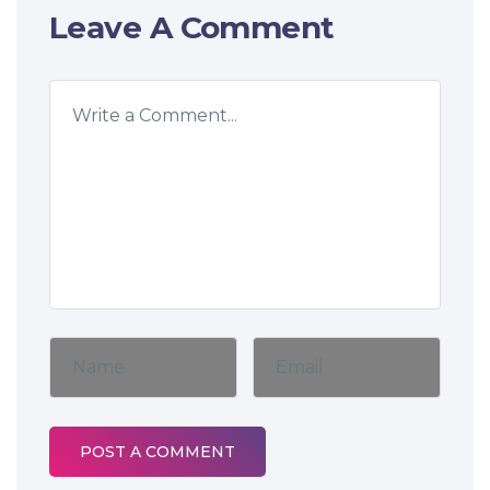
Leave A Comment