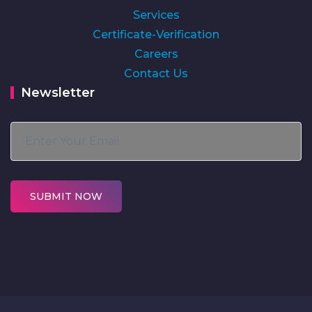
Services
Certificate-Verification
Careers
Contact Us
Newsletter