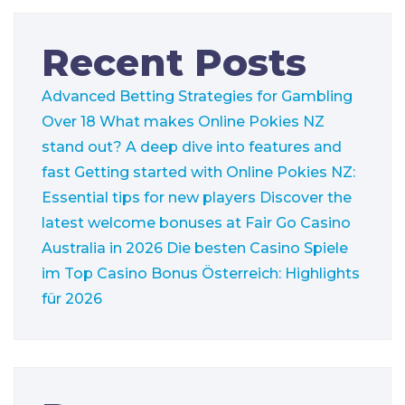
Recent Posts
Advanced Betting Strategies for Gambling
Over 18
What makes Online Pokies NZ
stand out? A deep dive into features and
fast
Getting started with Online Pokies NZ:
Essential tips for new players
Discover the
latest welcome bonuses at Fair Go Casino
Australia in 2026
Die besten Casino Spiele
im Top Casino Bonus Österreich: Highlights
für 2026