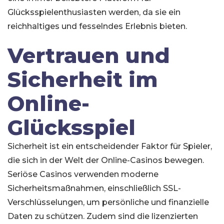
Glücksspielenthusiasten werden, da sie ein
reichhaltiges und fesselndes Erlebnis bieten.
Vertrauen und
Sicherheit im
Online-
Glücksspiel
Sicherheit ist ein entscheidender Faktor für Spieler,
die sich in der Welt der Online-Casinos bewegen.
Seriöse Casinos verwenden moderne
Sicherheitsmaßnahmen, einschließlich SSL-
Verschlüsselungen, um persönliche und finanzielle
Daten zu schützen. Zudem sind die lizenzierten