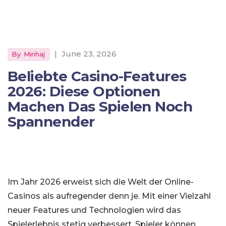
|
June 23, 2026
By
Minhaj
Beliebte Casino-Features
2026: Diese Optionen
Machen Das Spielen Noch
Spannender
Im Jahr 2026 erweist sich die Welt der Online-
Casinos als aufregender denn je. Mit einer Vielzahl
neuer Features und Technologien wird das
Spielerlebnis stetig verbessert. Spieler können