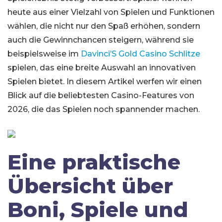
heute aus einer Vielzahl von Spielen und Funktionen
wählen, die nicht nur den Spaß erhöhen, sondern
auch die Gewinnchancen steigern, während sie
beispielsweise im
Davinci’S Gold Casino Schlitze
spielen, das eine breite Auswahl an innovativen
Spielen bietet. In diesem Artikel werfen wir einen
Blick auf die beliebtesten Casino-Features von
2026, die das Spielen noch spannender machen.
Eine praktische
Übersicht über
Boni, Spiele und