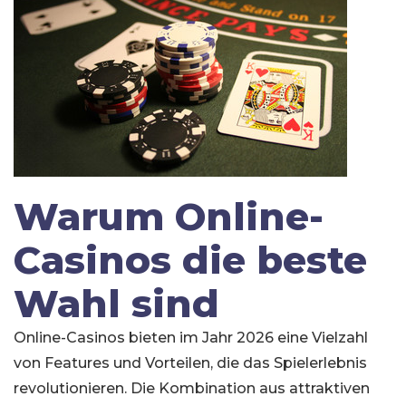
Warum Online-
Casinos die beste
Wahl sind
Online-Casinos bieten im Jahr 2026 eine Vielzahl
von Features und Vorteilen, die das Spielerlebnis
revolutionieren. Die Kombination aus attraktiven