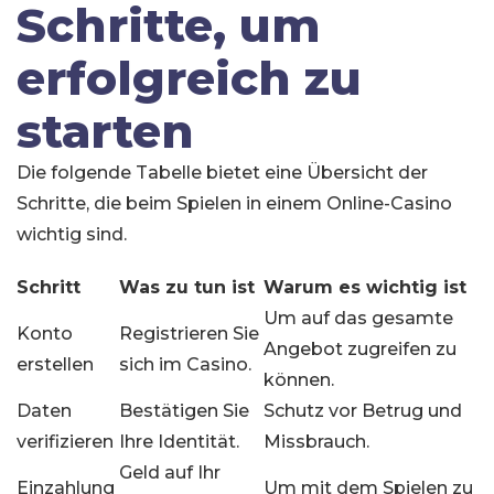
Schritte, um
erfolgreich zu
starten
Die folgende Tabelle bietet eine Übersicht der
Schritte, die beim Spielen in einem Online-Casino
wichtig sind.
Schritt
Was zu tun ist
Warum es wichtig ist
Um auf das gesamte
Konto
Registrieren Sie
Angebot zugreifen zu
erstellen
sich im Casino.
können.
Daten
Bestätigen Sie
Schutz vor Betrug und
verifizieren
Ihre Identität.
Missbrauch.
Geld auf Ihr
Einzahlung
Um mit dem Spielen zu