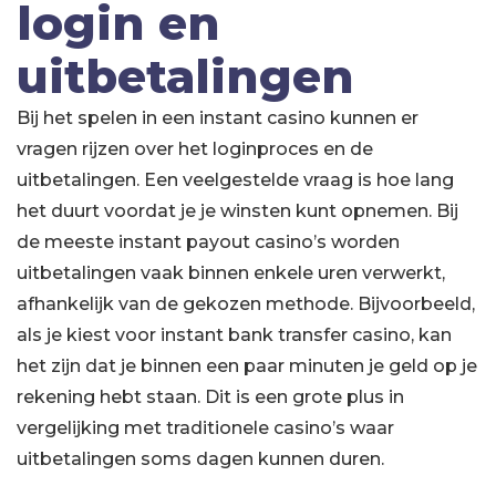
login en
uitbetalingen
Bij het spelen in een instant casino kunnen er
vragen rijzen over het loginproces en de
uitbetalingen. Een veelgestelde vraag is hoe lang
het duurt voordat je je winsten kunt opnemen. Bij
de meeste instant payout casino’s worden
uitbetalingen vaak binnen enkele uren verwerkt,
afhankelijk van de gekozen methode. Bijvoorbeeld,
als je kiest voor instant bank transfer casino, kan
het zijn dat je binnen een paar minuten je geld op je
rekening hebt staan. Dit is een grote plus in
vergelijking met traditionele casino’s waar
uitbetalingen soms dagen kunnen duren.