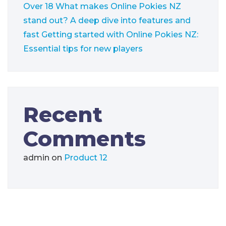
Over 18
What makes Online Pokies NZ
stand out? A deep dive into features and
fast
Getting started with Online Pokies NZ:
Essential tips for new players
Recent
Comments
admin
on
Product 12