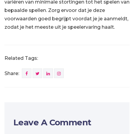
variëren van minimale stortingen tot het spelen van
bepaalde spellen. Zorg ervoor dat je deze
voorwaarden goed begrijpt voordat je je aanmeldt,
zodat je het meeste uit je speelervaring haalt.
Related Tags:
Share:
Leave A Comment