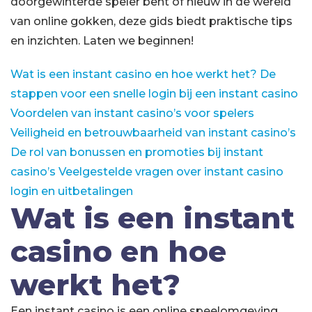
doorgewinterde speler bent of nieuw in de wereld
van online gokken, deze gids biedt praktische tips
en inzichten. Laten we beginnen!
Wat is een instant casino en hoe werkt het?
De
stappen voor een snelle login bij een instant casino
Voordelen van instant casino’s voor spelers
Veiligheid en betrouwbaarheid van instant casino’s
De rol van bonussen en promoties bij instant
casino’s
Veelgestelde vragen over instant casino
login en uitbetalingen
Wat is een instant
casino en hoe
werkt het?
Een instant casino is een online speelomgeving