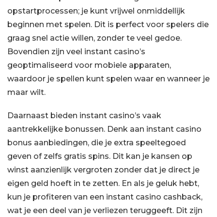
opstartprocessen; je kunt vrijwel onmiddellijk
beginnen met spelen. Dit is perfect voor spelers die
graag snel actie willen, zonder te veel gedoe.
Bovendien zijn veel instant casino’s
geoptimaliseerd voor mobiele apparaten,
waardoor je spellen kunt spelen waar en wanneer je
maar wilt.
Daarnaast bieden instant casino’s vaak
aantrekkelijke bonussen. Denk aan instant casino
bonus aanbiedingen, die je extra speeltegoed
geven of zelfs gratis spins. Dit kan je kansen op
winst aanzienlijk vergroten zonder dat je direct je
eigen geld hoeft in te zetten. En als je geluk hebt,
kun je profiteren van een instant casino cashback,
wat je een deel van je verliezen teruggeeft. Dit zijn