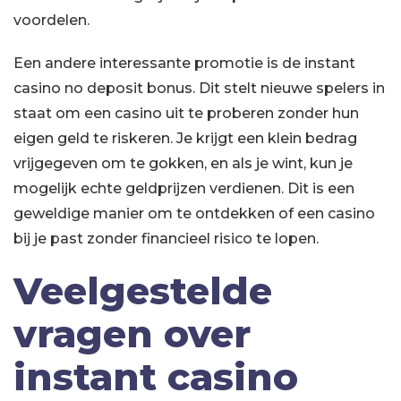
voordelen.
Een andere interessante promotie is de instant
casino no deposit bonus. Dit stelt nieuwe spelers in
staat om een casino uit te proberen zonder hun
eigen geld te riskeren. Je krijgt een klein bedrag
vrijgegeven om te gokken, en als je wint, kun je
mogelijk echte geldprijzen verdienen. Dit is een
geweldige manier om te ontdekken of een casino
bij je past zonder financieel risico te lopen.
Veelgestelde
vragen over
instant casino