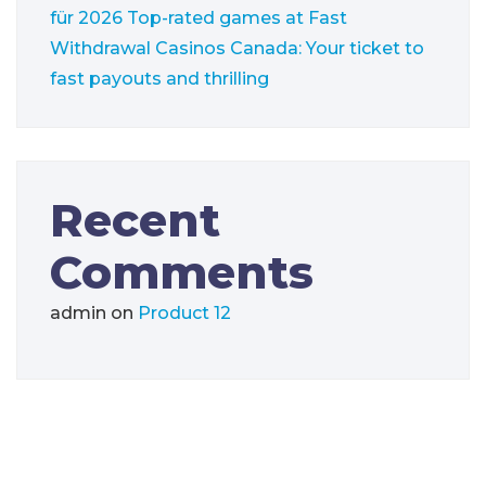
für 2026
Top-rated games at Fast
Withdrawal Casinos Canada: Your ticket to
fast payouts and thrilling
Recent
Comments
admin
on
Product 12