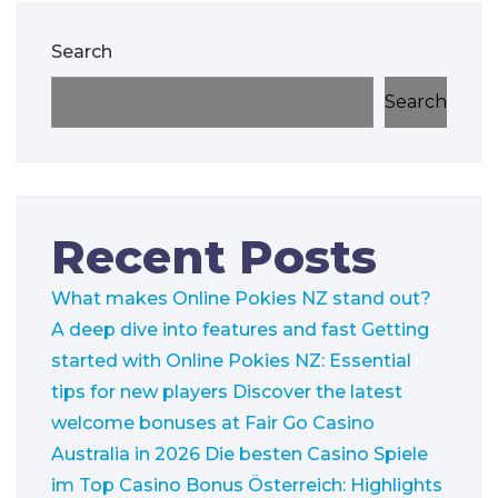
Search
Search
Recent Posts
What makes Online Pokies NZ stand out?
A deep dive into features and fast
Getting
started with Online Pokies NZ: Essential
tips for new players
Discover the latest
welcome bonuses at Fair Go Casino
Australia in 2026
Die besten Casino Spiele
im Top Casino Bonus Österreich: Highlights