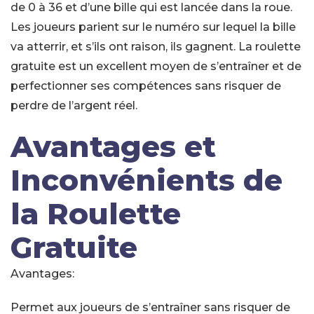
de 0 à 36 et d’une bille qui est lancée dans la roue.
Les joueurs parient sur le numéro sur lequel la bille
va atterrir, et s’ils ont raison, ils gagnent. La roulette
gratuite est un excellent moyen de s’entraîner et de
perfectionner ses compétences sans risquer de
perdre de l’argent réel.
Avantages et
Inconvénients de
la Roulette
Gratuite
Avantages:
Permet aux joueurs de s’entraîner sans risquer de