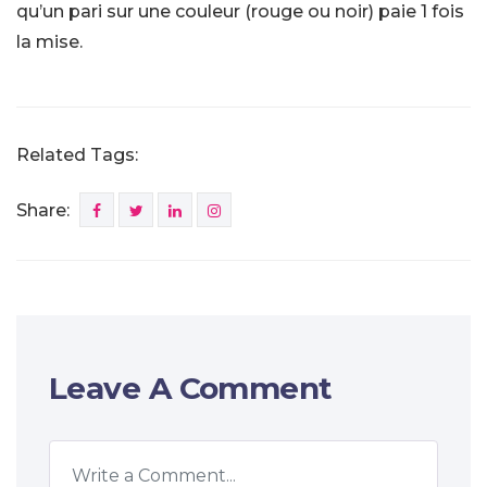
qu’un pari sur une couleur (rouge ou noir) paie 1 fois
la mise.
Related Tags:
Share:
Leave A Comment