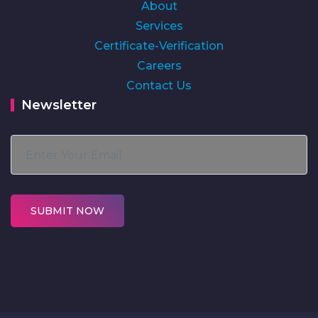
About
Services
Certificate-Verification
Careers
Contact Us
Newsletter