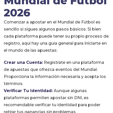
Mundial de Fútbol
2026
Comenzar a apostar en el Mundial de Fútbol es
sencillo si sigues algunos pasos básicos. Si bien
cada plataforma puede tener su propio proceso de
registro, aquí hay una guía general para iniciarte en
el mundo de las apuestas:
Crear una Cuenta:
Regístrate en una plataforma
de apuestas que ofrezca eventos del Mundial.
Proporciona la información necesaria y acepta los
términos.
Verificar Tu Identidad:
Aunque algunas
plataformas permiten apostar sin DNI, es
recomendable verificar tu identidad para poder
retirar tus ganancias sin problemas.