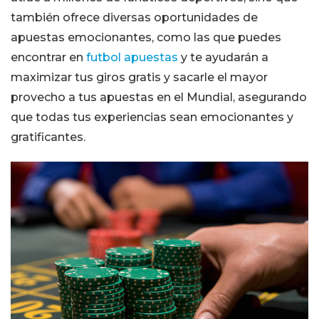
también ofrece diversas oportunidades de
apuestas emocionantes, como las que puedes
encontrar en
futbol apuestas
y te ayudarán a
maximizar tus giros gratis y sacarle el mayor
provecho a tus apuestas en el Mundial, asegurando
que todas tus experiencias sean emocionantes y
gratificantes.