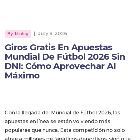
|
July 8, 2026
By
Minhaj
Giros Gratis En Apuestas
Mundial De Fútbol 2026 Sin
DNI: Cómo Aprovechar Al
Máximo
Con la llegada del Mundial de Fútbol 2026, las
apuestas en línea se están volviendo más
populares que nunca. Esta competición no solo
atrae a millones de fanáticos deportivos, sino que