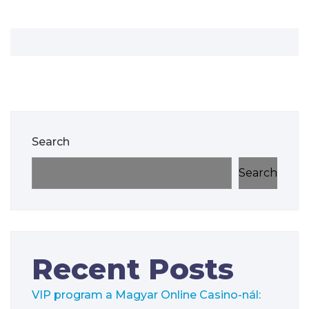
Search
Search
Recent Posts
VIP program a Magyar Online Casino-nál: