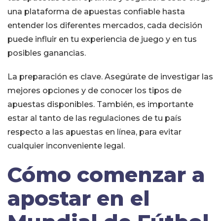
una plataforma de apuestas confiable hasta
entender los diferentes mercados, cada decisión
puede influir en tu experiencia de juego y en tus
posibles ganancias.
La preparación es clave. Asegúrate de investigar las
mejores opciones y de conocer los tipos de
apuestas disponibles. También, es importante
estar al tanto de las regulaciones de tu país
respecto a las apuestas en línea, para evitar
cualquier inconveniente legal.
Cómo comenzar a
apostar en el