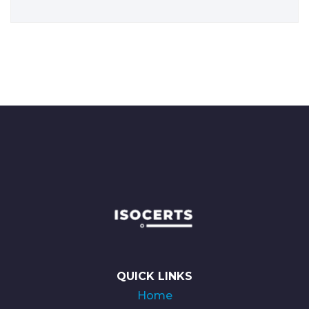
QUICK LINKS
Home