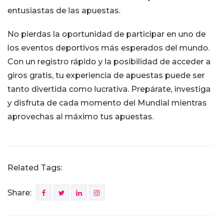
entusiastas de las apuestas.
No pierdas la oportunidad de participar en uno de
los eventos deportivos más esperados del mundo.
Con un registro rápido y la posibilidad de acceder a
giros gratis, tu experiencia de apuestas puede ser
tanto divertida como lucrativa. Prepárate, investiga
y disfruta de cada momento del Mundial mientras
aprovechas al máximo tus apuestas.
Related Tags:
Share: