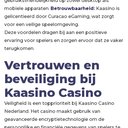
gebruiksvriendelijkheid op zowel desktop als
mobiele apparaten.
Betrouwbaarheid:
Kaasino is
gelicentieerd door Curacao eGaming, wat zorgt
voor een veilige speelomgeving.
Deze voordelen dragen bij aan een positieve
ervaring voor spelers en zorgen ervoor dat ze vaker
terugkomen.
Vertrouwen en
beveiliging bij
Kaasino Casino
Veiligheid is een topprioriteit bij Kaasino Casino
Nederland. Het casino maakt gebruik van
geavanceerde encryptietechnologie om de
persoonlijke en financiële gegevens van spelers te