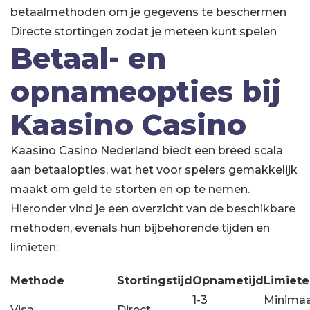
betaalmethoden om je gegevens te beschermen
Directe stortingen zodat je meteen kunt spelen
Betaal- en
opnameopties bij
Kaasino Casino
Kaasino Casino Nederland biedt een breed scala
aan betaalopties, wat het voor spelers gemakkelijk
maakt om geld te storten en op te nemen.
Hieronder vind je een overzicht van de beschikbare
methoden, evenals hun bijbehorende tijden en
limieten:
Methode
Stortingstijd
Opnametijd
Limiet
1-3
Minimaa
Visa
Direct