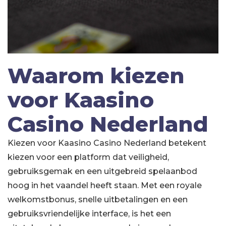
Waarom kiezen
voor Kaasino
Casino Nederland
Kiezen voor Kaasino Casino Nederland betekent
kiezen voor een platform dat veiligheid,
gebruiksgemak en een uitgebreid spelaanbod
hoog in het vaandel heeft staan. Met een royale
welkomstbonus, snelle uitbetalingen en een
gebruiksvriendelijke interface, is het een