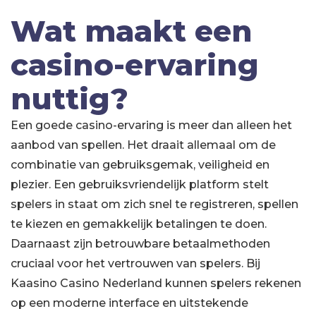
Wat maakt een
casino-ervaring
nuttig?
Een goede casino-ervaring is meer dan alleen het
aanbod van spellen. Het draait allemaal om de
combinatie van gebruiksgemak, veiligheid en
plezier. Een gebruiksvriendelijk platform stelt
spelers in staat om zich snel te registreren, spellen
te kiezen en gemakkelijk betalingen te doen.
Daarnaast zijn betrouwbare betaalmethoden
cruciaal voor het vertrouwen van spelers. Bij
Kaasino Casino Nederland kunnen spelers rekenen
op een moderne interface en uitstekende