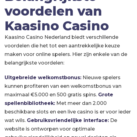
voordelen van
Kaasino Casino
Kaasino Casino Nederland biedt verschillende
voordelen die het tot een aantrekkelijke keuze
maken voor online spelers. Hier zijn enkele van de
belangrijkste voordelen:
Uitgebreide welkomstbonus:
Nieuwe spelers
kunnen profiteren van een welkomstbonus van
maximaal €5.000 en 500 gratis spins.
Grote
spellenbibliotheek:
Met meer dan 2.000
beschikbare slots en een live casino is er voor ieder
wat wils.
Gebruiksvriendelijke interface:
De
website is ontworpen voor optimale