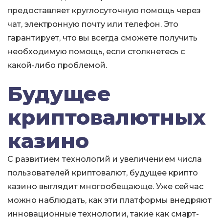
предоставляет круглосуточную помощь через
чат, электронную почту или телефон. Это
гарантирует, что вы всегда сможете получить
необходимую помощь, если столкнетесь с
какой-либо проблемой.
Будущее
криптовалютных
казино
С развитием технологий и увеличением числа
пользователей криптовалют, будущее крипто
казино выглядит многообещающе. Уже сейчас
можно наблюдать, как эти платформы внедряют
инновационные технологии, такие как смарт-