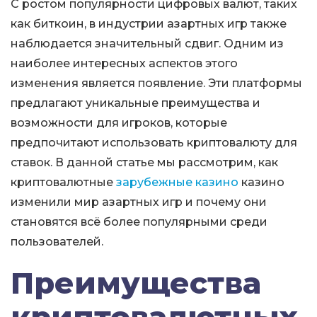
С ростом популярности цифровых валют, таких
как биткоин, в индустрии азартных игр также
наблюдается значительный сдвиг. Одним из
наиболее интересных аспектов этого
изменения является появление. Эти платформы
предлагают уникальные преимущества и
возможности для игроков, которые
предпочитают использовать криптовалюту для
ставок. В данной статье мы рассмотрим, как
криптовалютные
зарубежные казино
казино
изменили мир азартных игр и почему они
становятся всё более популярными среди
пользователей.
Преимущества