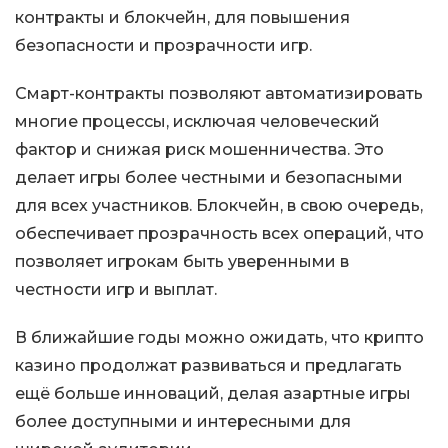
контракты и блокчейн, для повышения
безопасности и прозрачности игр.
Смарт-контракты позволяют автоматизировать
многие процессы, исключая человеческий
фактор и снижая риск мошенничества. Это
делает игры более честными и безопасными
для всех участников. Блокчейн, в свою очередь,
обеспечивает прозрачность всех операций, что
позволяет игрокам быть уверенными в
честности игр и выплат.
В ближайшие годы можно ожидать, что крипто
казино продолжат развиваться и предлагать
ещё больше инноваций, делая азартные игры
более доступными и интересными для