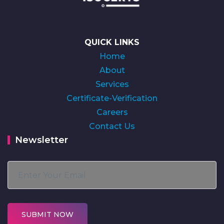
QUICK LINKS
Home
About
Services
Certificate-Verification
Careers
Contact Us
Newsletter