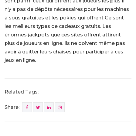
sont parmi ceux qui offrent aux joueurs les plus Il
n’y a pas de dépôts nécessaires pour les machines
à sous gratuites et les pokies qui offrent Ce sont
les meilleurs types de cadeaux gratuits. Les
énormes jackpots que ces sites offrent attirent
plus de joueurs en ligne. Ils ne doivent même pas
avoir à quitter leurs chaises pour participer à ces
jeux en ligne.
Related Tags:
Share: