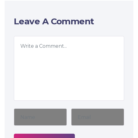
Leave A Comment