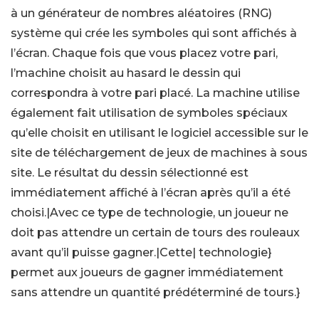
à un générateur de nombres aléatoires (RNG)
système qui crée les symboles qui sont affichés à
l’écran. Chaque fois que vous placez votre pari,
l’machine choisit au hasard le dessin qui
correspondra à votre pari placé. La machine utilise
également fait utilisation de symboles spéciaux
qu’elle choisit en utilisant le logiciel accessible sur le
site de téléchargement de jeux de machines à sous
site. Le résultat du dessin sélectionné est
immédiatement affiché à l’écran après qu’il a été
choisi.|Avec ce type de technologie, un joueur ne
doit pas attendre un certain de tours des rouleaux
avant qu’il puisse gagner.|Cette| technologie}
permet aux joueurs de gagner immédiatement
sans attendre un quantité prédéterminé de tours.}