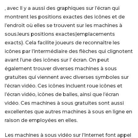
, avec Il y a aussi des graphiques sur l’écran qui
montrent les positions exactes des icônes et de
l’endroit où elles se trouvent sur les machines à
sous.leurs positions exactes|emplacements
exacts}. Cela facilite joueurs de reconnaître les
icônes par l’intermédiaire des flèches qui clignotent
avant l’une des icônes sur l’ écran. On peut
également trouver diverses machines à sous
gratuites qui viennent avec diverses symboles sur
l’écran vidéo. Ces icônes incluent roue icônes et
l’écran vidéo, icônes de balles, ainsi que l’écran
vidéo. Ces machines à sous gratuites sont aussi
excellentes que autres machines à sous en ligne en
raison de employées en elles.
Les machines à sous vidéo sur l’Internet font appel