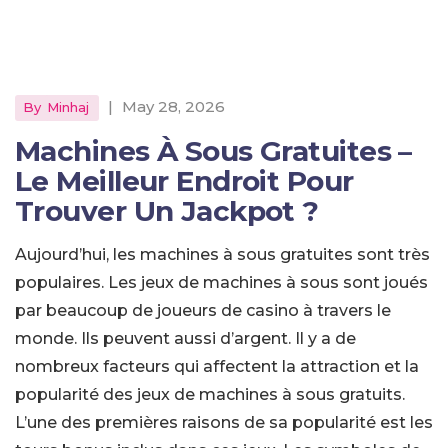
|
May 28, 2026
By
Minhaj
Machines À Sous Gratuites –
Le Meilleur Endroit Pour
Trouver Un Jackpot ?
Aujourd’hui, les machines à sous gratuites sont très
populaires. Les jeux de machines à sous sont joués
par beaucoup de joueurs de casino à travers le
monde. Ils peuvent aussi d’argent. Il y a de
nombreux facteurs qui affectent la attraction et la
popularité des jeux de machines à sous gratuits.
L’une des premières raisons de sa popularité est les