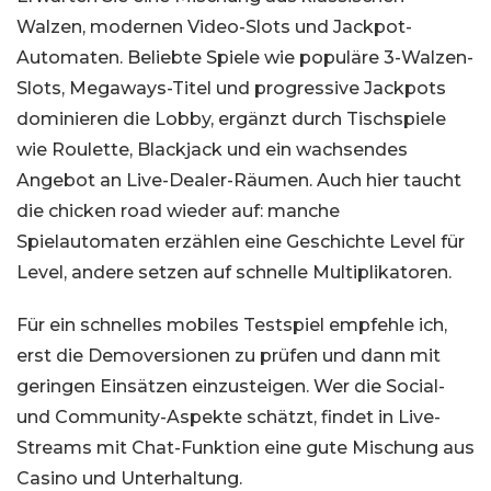
Walzen, modernen Video-Slots und Jackpot-
Automaten. Beliebte Spiele wie populäre 3-Walzen-
Slots, Megaways-Titel und progressive Jackpots
dominieren die Lobby, ergänzt durch Tischspiele
wie Roulette, Blackjack und ein wachsendes
Angebot an Live-Dealer-Räumen. Auch hier taucht
die chicken road wieder auf: manche
Spielautomaten erzählen eine Geschichte Level für
Level, andere setzen auf schnelle Multiplikatoren.
Für ein schnelles mobiles Testspiel empfehle ich,
erst die Demoversionen zu prüfen und dann mit
geringen Einsätzen einzusteigen. Wer die Social-
und Community-Aspekte schätzt, findet in Live-
Streams mit Chat-Funktion eine gute Mischung aus
Casino und Unterhaltung.