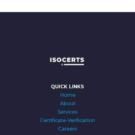
QUICK LINKS
Home
About
Services
Certificate-Verification
Careers