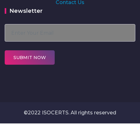
Contact Us
Newsletter
©2022 ISOCERTS. All rights reserved