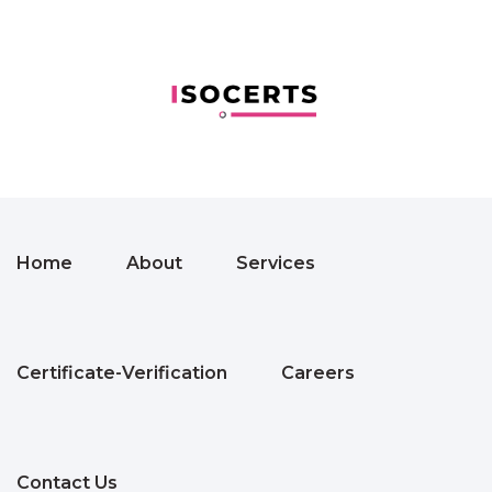
Home
About
Services
Certificate-Verification
Careers
Contact Us