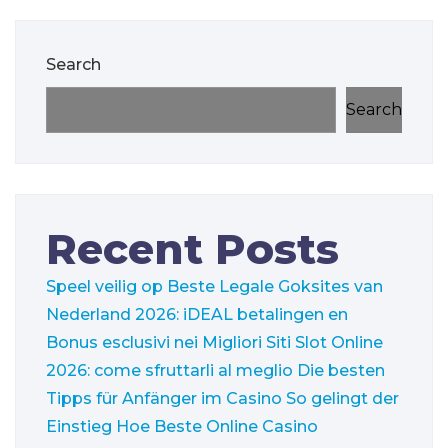
Search
Search
Recent Posts
Speel veilig op Beste Legale Goksites van
Nederland 2026: iDEAL betalingen en
Bonus esclusivi nei Migliori Siti Slot Online
2026: come sfruttarli al meglio
Die besten
Tipps für Anfänger im Casino So gelingt der
Einstieg
Hoe Beste Online Casino