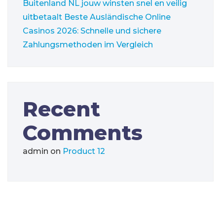
Buitenland NL jouw winsten snel en veilig
uitbetaalt
Beste Ausländische Online
Casinos 2026: Schnelle und sichere
Zahlungsmethoden im Vergleich
Recent
Comments
admin
on
Product 12