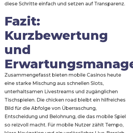
diese Schritte einfach und setzen auf Transparenz.
Fazit:
Kurzbewertung
und
Erwartungsmanag
Zusammengefasst bieten mobile Casinos heute
eine starke Mischung aus schnellen Slots,
unterhaltsamen Livestreams und zugänglichen
Tischspielen. Die chicken road bleibt ein hilfreiches
Bild für die Abfolge von Überraschung,
Entscheidung und Belohnung, die das mobile Spiel
so reizvoll macht. Für mobile Nutzer zählt Tempo,