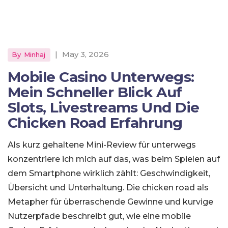
|
May 3, 2026
By
Minhaj
Mobile Casino Unterwegs:
Mein Schneller Blick Auf
Slots, Livestreams Und Die
Chicken Road Erfahrung
Als kurz gehaltene Mini-Review für unterwegs
konzentriere ich mich auf das, was beim Spielen auf
dem Smartphone wirklich zählt: Geschwindigkeit,
Übersicht und Unterhaltung. Die chicken road als
Metapher für überraschende Gewinne und kurvige
Nutzerpfade beschreibt gut, wie eine mobile