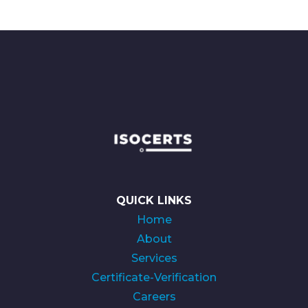
QUICK LINKS
Home
About
Services
Certificate-Verification
Careers