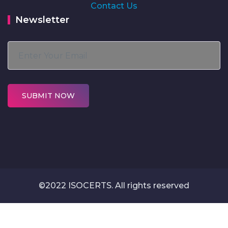
Contact Us
Newsletter
©2022 ISOCERTS. All rights reserved