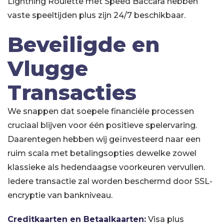
Lightning Roulette met Speed Baccara hebben
vaste speeltijden plus zijn 24/7 beschikbaar.
Beveiligde en
Vlugge
Transacties
We snappen dat soepele financiële processen
cruciaal blijven voor één positieve spelervaring.
Daarentegen hebben wij geïnvesteerd naar een
ruim scala met betalingsopties dewelke zowel
klassieke als hedendaagse voorkeuren vervullen.
Iedere transactie zal worden beschermd door SSL-
encryptie van bankniveau.
Creditkaarten en Betaalkaarten:
Visa plus