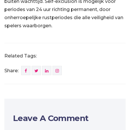
buiten wachttijd. Self-exclusion is mogelijk voor
periodes van 24 uur richting permanent, door
onherroepelijke rustperiodes die alle veiligheid van
spelers waarborgen.
Related Tags:
Share:
Leave A Comment