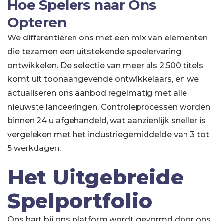
Hoe Spelers naar Ons
Opteren
We differentiëren ons met een mix van elementen
die tezamen een uitstekende speelervaring
ontwikkelen. De selectie van meer als 2.500 titels
komt uit toonaangevende ontwikkelaars, en we
actualiseren ons aanbod regelmatig met alle
nieuwste lanceeringen. Controleprocessen worden
binnen 24 u afgehandeld, wat aanzienlijk sneller is
vergeleken met het industriegemiddelde van 3 tot
5 werkdagen.
Het Uitgebreide
Spelportfolio
Ons hart bij ons platform wordt gevormd door ons