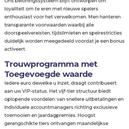
Ons beloningssysteem blijft ontworpen om
loyaliteit om te eren met nieuwe spelers
enthousiast voor het verwelkomen. Men hanteren
transparante voorwaarden waarbij alle
doorspeelvereisten, tijdslimieten en spelrestricties
duidelijk worden meegedeeld voordat je een bonus
activeert.
Trouwprogramma met
Toegevoegde waarde
Iedere euro dewelke u inzet, draagt contribueert
aan uw VIP-status. Het vijf-tier structuur biedt
oplopende voordelen: van snellere uitbetalingen en
individuele accountmanagers richting exclusieve
toernooien en jaardagpremies. Hoogst
gerangschikte tiers ontvangen maandelijkse