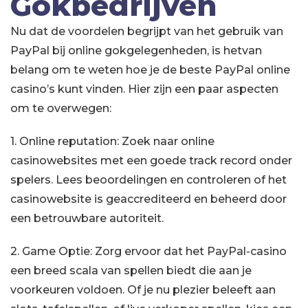
Gokbedrijven
Nu dat de voordelen begrijpt van het gebruik van
PayPal bij online gokgelegenheden, is hetvan
belang om te weten hoe je de beste PayPal online
casino’s kunt vinden. Hier zijn een paar aspecten
om te overwegen:
1. Online reputation: Zoek naar online
casinowebsites met een goede track record onder
spelers. Lees beoordelingen en controleren of het
casinowebsite is geaccrediteerd en beheerd door
een betrouwbare autoriteit.
2. Game Optie: Zorg ervoor dat het PayPal-casino
een breed scala van spellen biedt die aan je
voorkeuren voldoen. Of je nu plezier beleeft aan