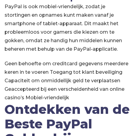
PayPal is ook mobiel-vriendelijk, zodat je
stortingen en opnames kunt maken vanaf je
smartphone of tablet-apparaat. Dit maakt het
probleemloos voor gamers die kiezen om te
gokken, omdat ze handig hun middelen kunnen
beheren met behulp van de PayPal-applicatie.
Geen behoefte om creditcard gegevens meerdere
keren in te voeren
Toegang tot klant beveiliging
Capaciteit om onmiddellijk geld te verplaatsen
Geaccepteerd bij een verscheidenheid van online
casino’s
Mobiel-vriendelijk
Ontdekken van de
Beste PayPal