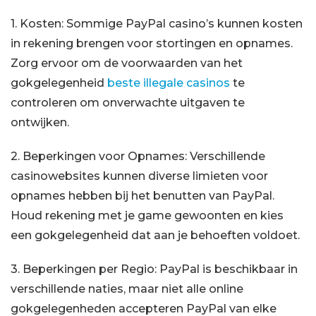
1. Kosten: Sommige PayPal casino’s kunnen kosten
in rekening brengen voor stortingen en opnames.
Zorg ervoor om de voorwaarden van het
gokgelegenheid
beste illegale casinos
te
controleren om onverwachte uitgaven te
ontwijken.
2. Beperkingen voor Opnames: Verschillende
casinowebsites kunnen diverse limieten voor
opnames hebben bij het benutten van PayPal.
Houd rekening met je game gewoonten en kies
een gokgelegenheid dat aan je behoeften voldoet.
3. Beperkingen per Regio: PayPal is beschikbaar in
verschillende naties, maar niet alle online
gokgelegenheden accepteren PayPal van elke