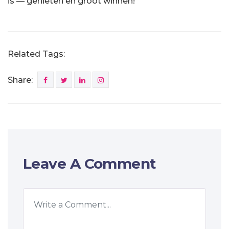
is — genieten en groot winnen!
Related Tags:
Share:
Leave A Comment