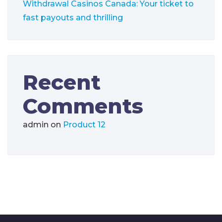
Withdrawal Casinos Canada: Your ticket to
fast payouts and thrilling
Recent
Comments
admin
on
Product 12