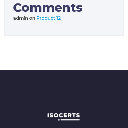
Comments
admin
on
Product 12