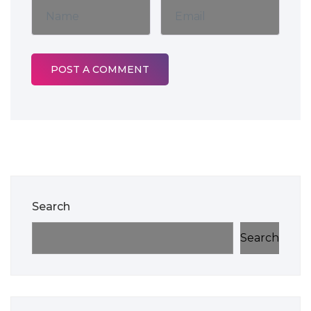
Search
Search