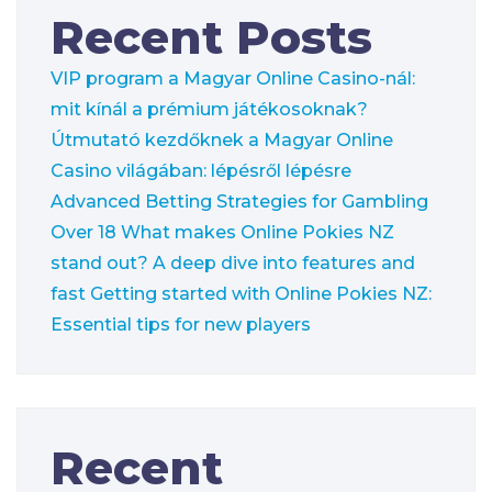
Recent Posts
VIP program a Magyar Online Casino-nál:
mit kínál a prémium játékosoknak?
Útmutató kezdőknek a Magyar Online
Casino világában: lépésről lépésre
Advanced Betting Strategies for Gambling
Over 18
What makes Online Pokies NZ
stand out? A deep dive into features and
fast
Getting started with Online Pokies NZ:
Essential tips for new players
Recent