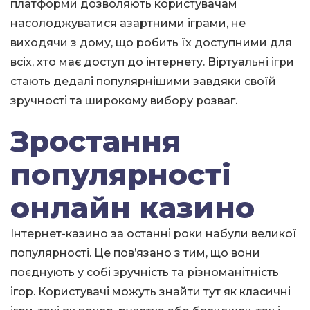
платформи дозволяють користувачам
насолоджуватися азартними іграми, не
виходячи з дому, що робить їх доступними для
всіх, хто має доступ до інтернету. Віртуальні ігри
стають дедалі популярнішими завдяки своїй
зручності та широкому вибору розваг.
Зростання
популярності
онлайн казино
Інтернет-казино за останні роки набули великої
популярності. Це пов’язано з тим, що вони
поєднують у собі зручність та різноманітність
ігор. Користувачі можуть знайти тут як класичні