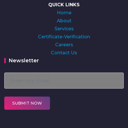
QUICK LINKS
Home
About
Services
Certificate-Verification
Careers
Contact Us
Newsletter