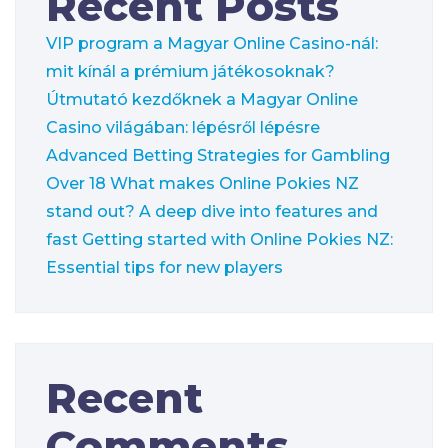
Recent Posts
VIP program a Magyar Online Casino-nál:
mit kínál a prémium játékosoknak?
Útmutató kezdőknek a Magyar Online
Casino világában: lépésről lépésre
Advanced Betting Strategies for Gambling
Over 18
What makes Online Pokies NZ
stand out? A deep dive into features and
fast
Getting started with Online Pokies NZ:
Essential tips for new players
Recent
Comments