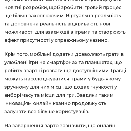
новітні розробки, щоб зробити ігровий процес
ще більш захоплюючим. Віртуальна реальність
та доповнена реальність відкривають нові
можливості для взаємодії з іграми та створюють
ефект присутності у справжньому казино.
Крім того, мобільні додатки дозволяють грати в
улюблені ігри на смартфонах та планшетах, що
робить азартні розваги ще доступнішими. Гравці
можуть насолоджуватися іграми у будь-якому
зручному для них місці, що додає гнучкості у
виборі часу та місця для гри. Завдяки таким
інноваціям онлайн казино продовжують
залучати все більше користувачів.
На завершення варто зазначити, що онлайн