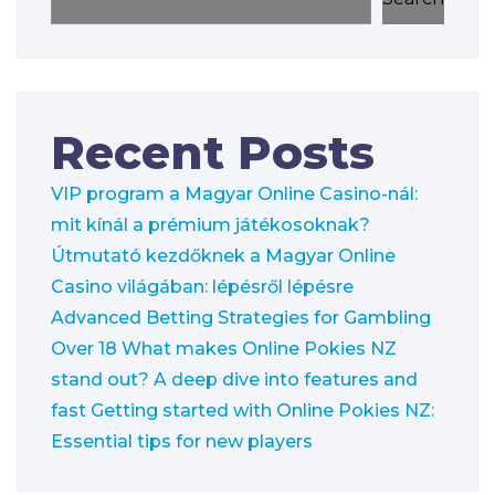
Recent Posts
VIP program a Magyar Online Casino-nál:
mit kínál a prémium játékosoknak?
Útmutató kezdőknek a Magyar Online
Casino világában: lépésről lépésre
Advanced Betting Strategies for Gambling
Over 18
What makes Online Pokies NZ
stand out? A deep dive into features and
fast
Getting started with Online Pokies NZ:
Essential tips for new players