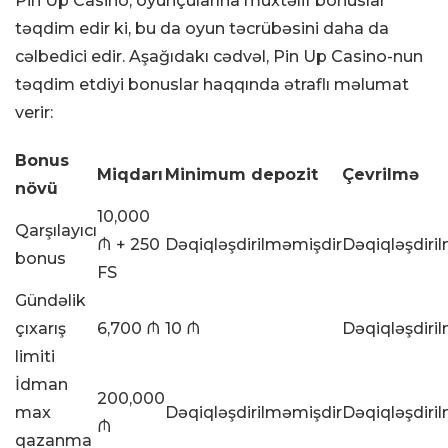
Pin Up Casino, oyunçularına müxtəlif bonuslar
təqdim edir ki, bu da oyun təcrübəsini daha da
cəlbedici edir. Aşağıdakı cədvəl, Pin Up Casino-nun
təqdim etdiyi bonuslar haqqında ətraflı məlumat
verir:
Bonus
Miqdarı
Minimum depozit
Çevrilmə
növü
10,000
Qarşılayıcı
₼ + 250
Dəqiqləşdirilməmişdir
Dəqiqləşdiri
bonus
FS
Gündəlik
çıxarış
6,700 ₼
10 ₼
Dəqiqləşdiri
limiti
İdman
200,000
max
Dəqiqləşdirilməmişdir
Dəqiqləşdiri
₼
qazanma