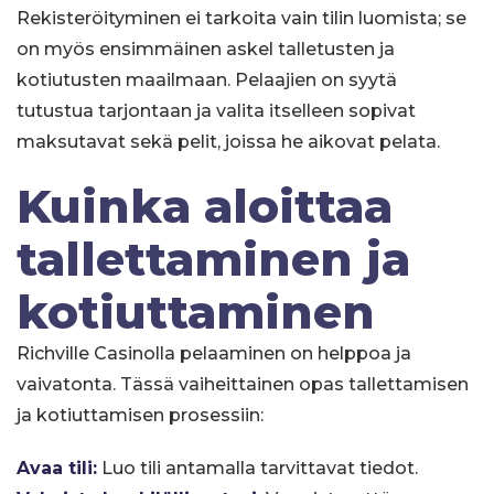
Rekisteröityminen ei tarkoita vain tilin luomista; se
on myös ensimmäinen askel talletusten ja
kotiutusten maailmaan. Pelaajien on syytä
tutustua tarjontaan ja valita itselleen sopivat
maksutavat sekä pelit, joissa he aikovat pelata.
Kuinka aloittaa
tallettaminen ja
kotiuttaminen
Richville Casinolla pelaaminen on helppoa ja
vaivatonta. Tässä vaiheittainen opas tallettamisen
ja kotiuttamisen prosessiin:
Avaa tili:
Luo tili antamalla tarvittavat tiedot.