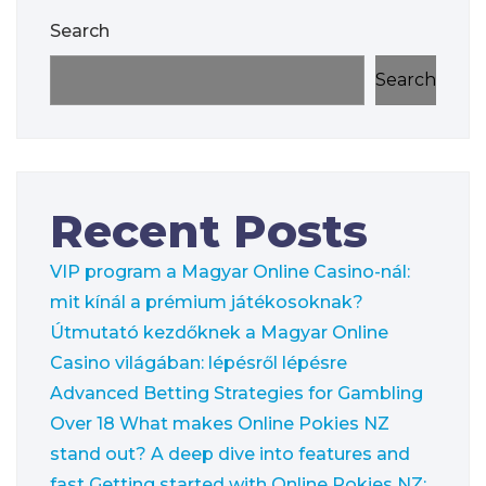
Search
Search
Recent Posts
VIP program a Magyar Online Casino-nál:
mit kínál a prémium játékosoknak?
Útmutató kezdőknek a Magyar Online
Casino világában: lépésről lépésre
Advanced Betting Strategies for Gambling
Over 18
What makes Online Pokies NZ
stand out? A deep dive into features and
fast
Getting started with Online Pokies NZ: