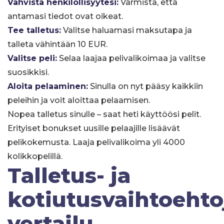
Vahvista henkilöllisyytesi:
Varmista, että
antamasi tiedot ovat oikeat.
Tee talletus:
Valitse haluamasi maksutapa ja
talleta vähintään 10 EUR.
Valitse peli:
Selaa laajaa pelivalikoimaa ja valitse
suosikkisi.
Aloita pelaaminen:
Sinulla on nyt pääsy kaikkiin
peleihin ja voit aloittaa pelaamisen.
Nopea talletus sinulle – saat heti käyttöösi pelit.
Erityiset bonukset uusille pelaajille lisäävät
pelikokemusta.
Laaja pelivalikoima yli 4000
kolikkopelillä.
Talletus- ja
kotiutusvaihtoehto
vertailu