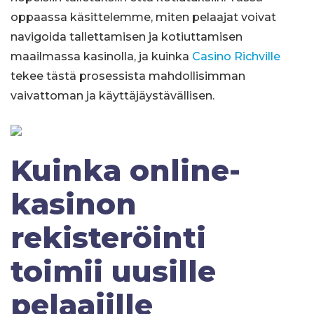
oppaassa käsittelemme, miten pelaajat voivat
navigoida tallettamisen ja kotiuttamisen
maailmassa kasinolla, ja kuinka
Casino Richville
tekee tästä prosessista mahdollisimman
vaivattoman ja käyttäjäystävällisen.
Kuinka online-
kasinon
rekisteröinti
toimii uusille
pelaajille