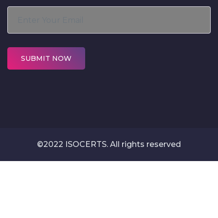
©2022 ISOCERTS. All rights reserved