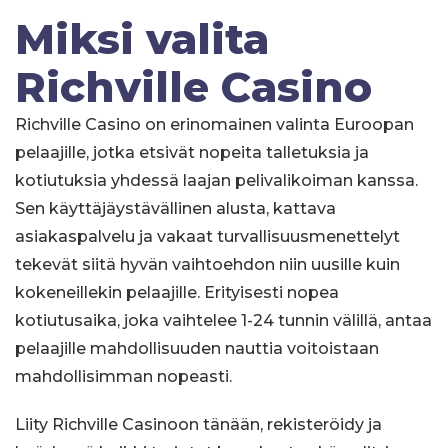
Miksi valita
Richville Casino
Richville Casino on erinomainen valinta Euroopan
pelaajille, jotka etsivät nopeita talletuksia ja
kotiutuksia yhdessä laajan pelivalikoiman kanssa.
Sen käyttäjäystävällinen alusta, kattava
asiakaspalvelu ja vakaat turvallisuusmenettelyt
tekevät siitä hyvän vaihtoehdon niin uusille kuin
kokeneillekin pelaajille. Erityisesti nopea
kotiutusaika, joka vaihtelee 1-24 tunnin välillä, antaa
pelaajille mahdollisuuden nauttia voitoistaan
mahdollisimman nopeasti.
Liity Richville Casinoon tänään, rekisteröidy ja