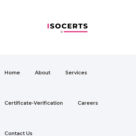
Home
About
Services
Certificate-Verification
Careers
Contact Us