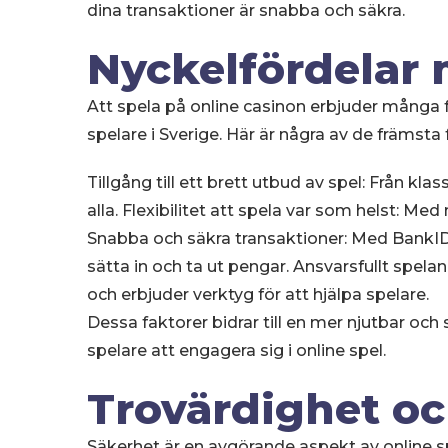
dina transaktioner är snabba och säkra.
Nyckelfördelar 
Att spela på online casinon erbjuder många för
spelare i Sverige. Här är några av de främsta 
Tillgång till ett brett utbud av spel: Från klass
alla.
Flexibilitet att spela var som helst: Me
Snabba och säkra transaktioner: Med BankID
sätta in och ta ut pengar.
Ansvarsfullt spela
och erbjuder verktyg för att hjälpa spelare.
Dessa faktorer bidrar till en mer njutbar och 
spelare att engagera sig i online spel.
Trovärdighet oc
Säkerhet är en avgörande aspekt av online s