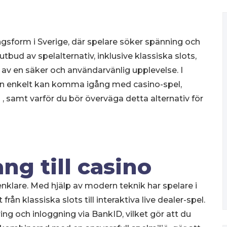
ingsform i Sverige, där spelare söker spänning och
utbud av spelalternativ, inklusive klassiska slots,
a av en säker och användarvänlig upplevelse. I
an enkelt kan komma igång med casino-spel,
d
, samt varför du bör överväga detta alternativ för
ng till casino
t enklare. Med hjälp av modern teknik har spelare i
t från klassiska slots till interaktiva live dealer-spel.
ng och inloggning via BankID, vilket gör att du