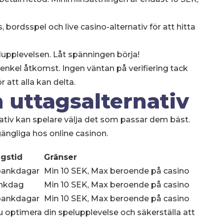
 bordsspel och live casino-alternativ för att hitta
lupplevelsen. Låt spänningen börja!
 enkel åtkomst.
Ingen väntan på verifiering tack
 att alla kan delta.
 uttagsalternativ
nativ kan spelare välja det som passar dem bäst.
gängliga hos online casinon.
agstid
Gränser
 bankdagar
Min 10 SEK, Max beroende på casino
ankdag
Min 10 SEK, Max beroende på casino
 bankdagar
Min 10 SEK, Max beroende på casino
 optimera din spelupplevelse och säkerställa att