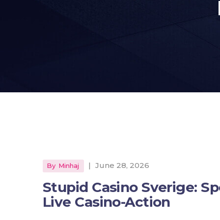
|
June 28, 2026
By
Minhaj
Stupid Casino Sverige: Sp
Live Casino-Action