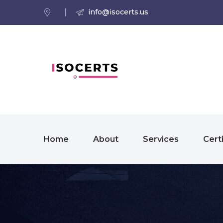
info@isocerts.us
Home
About
Services
Certi