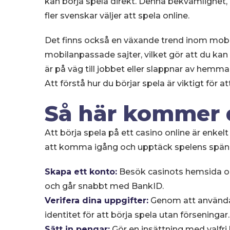
kan börja spela direkt. Denna bekvämlighet,
fler svenskar väljer att spela online.
Det finns också en växande trend inom mobil
mobilanpassade sajter, vilket gör att du kan
är på väg till jobbet eller slappnar av hemma
Att förstå hur du börjar spela är viktigt för 
Så här kommer 
Att börja spela på ett casino online är enkelt
att komma igång och upptäck spelens spän
Skapa ett konto:
Besök casinots hemsida och
och går snabbt med BankID.
Verifera dina uppgifter:
Genom att använda 
identitet för att börja spela utan förseningar.
Sätt in pengar:
Gör en insättning med valfri