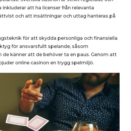
inkluderar att ha licenser från relevanta
rättvist och att insättningar och uttag hanteras på
steknik för att skydda personliga och finansiella
rktyg för ansvarsfullt spelande, såsom
m de känner att de behöver ta en paus. Genom att
bjuder online casinon en trygg spelmiljö.