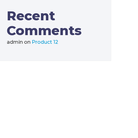
Recent
Comments
admin
on
Product 12