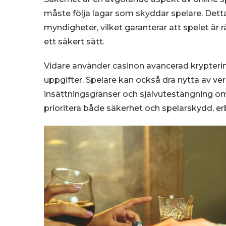
måste följa lagar som skyddar spelare. Detta 
myndigheter, vilket garanterar att spelet är 
ett säkert sätt.
Vidare använder casinon avancerad kryptering
uppgifter. Spelare kan också dra nytta av ve
insättningsgränser och självutestängning o
prioritera både säkerhet och spelarskydd, er